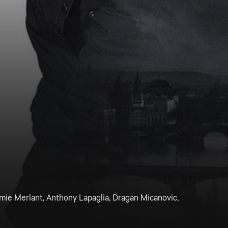
mie Merlant, Anthony Lapaglia, Dragan Micanovic,