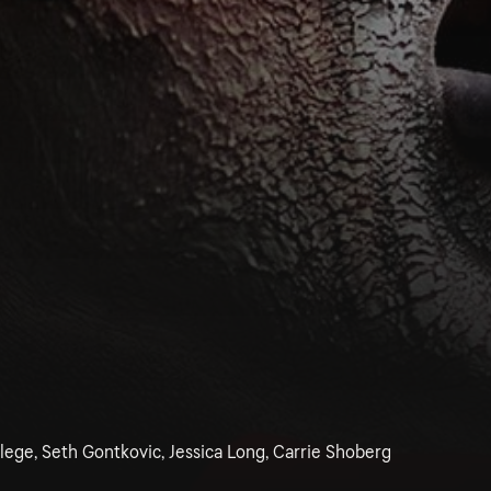
lege, Seth Gontkovic, Jessica Long, Carrie Shoberg