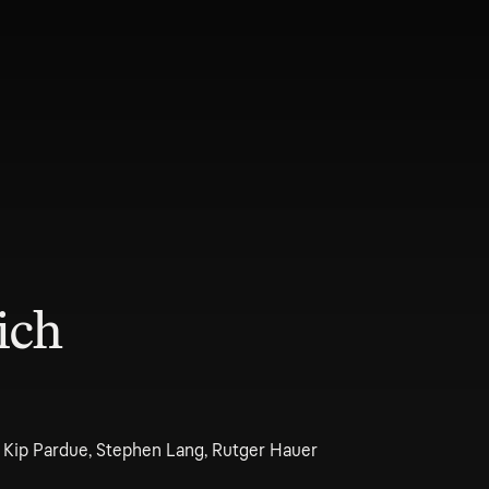
ich
, Kip Pardue, Stephen Lang, Rutger Hauer