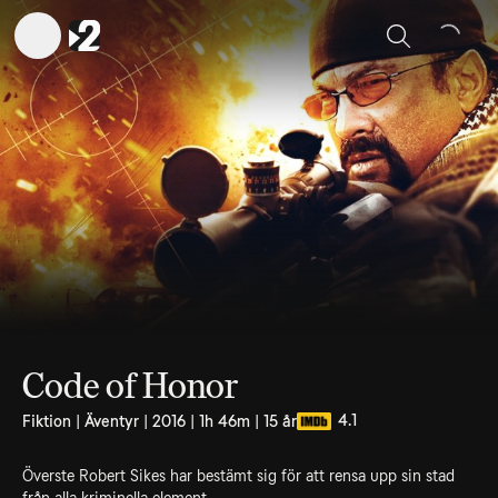
Sök
Code of Honor
4.1
Fiktion | Äventyr | 2016 | 1h 46m | 15 år
Överste Robert Sikes har bestämt sig för att rensa upp sin stad