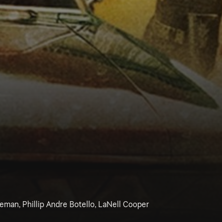
eman, Phillip Andre Botello, LaNell Cooper