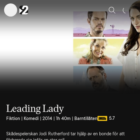
Sök
Leading Lady
5.7
Fiktion | Komedi | 2014 | 1h 40m | Barntillåten
Skådespelerskan Jodi Rutherford tar hjälp av en bonde för att