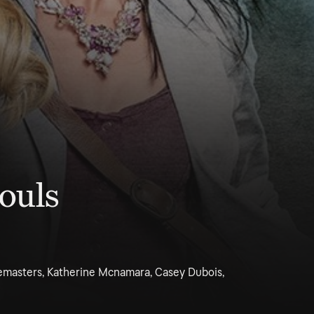
Souls
masters, Katherine Mcnamara, Casey Dubois,