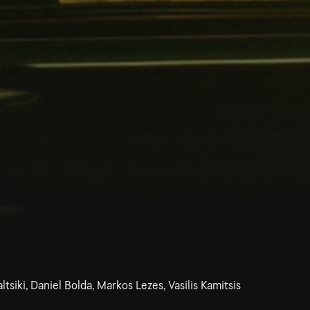
ltsiki, Daniel Bolda, Markos Lezes, Vasilis Kamitsis