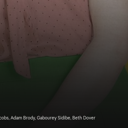
acobs, Adam Brody, Gabourey Sidibe, Beth Dover