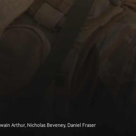
wain Arthur, Nicholas Beveney, Daniel Fraser