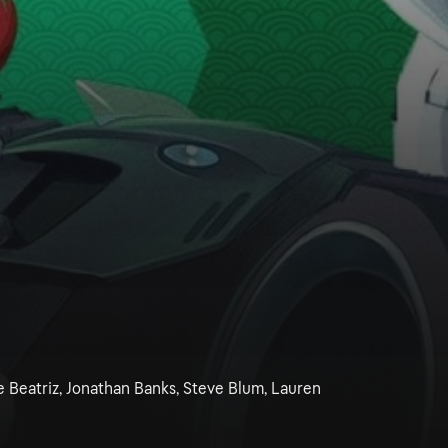
ie Beatriz, Jonathan Banks, Steve Blum, Lauren