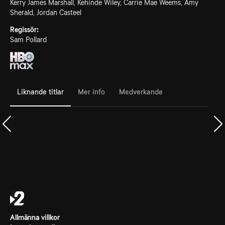
Kerry James Marshall, Kehinde Wiley, Carrie Mae Weems, Amy
Sherald, Jordan Casteel
Regissör:
Sam Pollard
Liknande titlar
Mer info
Medverkande
Allmänna villkor