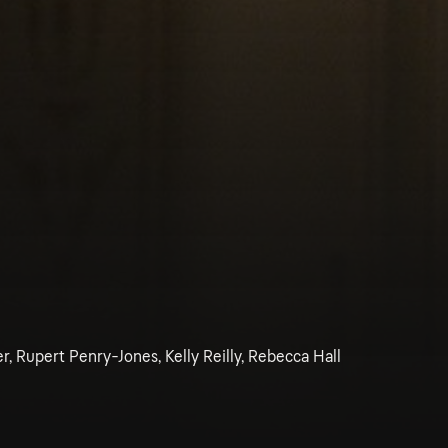
 Rupert Penry-Jones, Kelly Reilly, Rebecca Hall