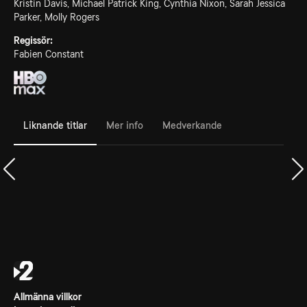
Kristin Davis, Michael Patrick King, Cynthia Nixon, Sarah Jessica
Parker, Molly Rogers
Regissör:
Fabien Constant
Liknande titlar
Mer info
Medverkande
Allmänna villkor