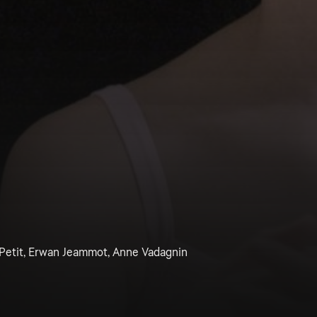
a Petit, Erwan Jeammot, Anne Vadagnin