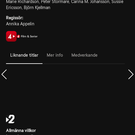
Marie Richardson, Peter Stormare, Carina M. Johansson, Sussie
Ericsson, Björn Kjellman
Regissör:
Annika Appelin
Liknande titlar
Mer info
Medverkande
Allmänna villkor