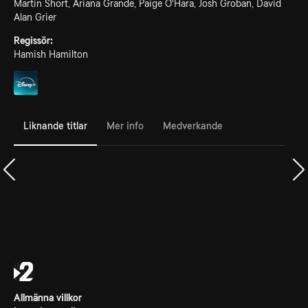
Martin Short, Ariana Grande, Paige O'Hara, Josh Groban, David
Alan Grier
Regissör:
Hamish Hamilton
Liknande titlar
Mer info
Medverkande
Allmänna villkor