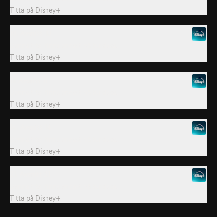
Titta på
Disney+
10. Avsnitt 10
Denna titel finns endast på turkiska.
Titta på
Disney+
11. Avsnitt 11
Denna titel finns endast på turkiska.
Titta på
Disney+
14. Avsnitt 14
Denna titel finns endast på turkiska.
Titta på
Disney+
21. Avsnitt 21
Denna titel finns endast på turkiska.
Titta på
Disney+