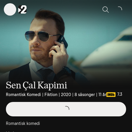
Sök
Sen Çal Kapimi
7.3
Romantisk Komedi | Fiktion | 2020 | 8 säsonger | 11 år
Romantisk komedi