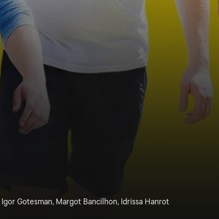
l, Igor Gotesman, Margot Bancilhon, Idrissa Hanrot