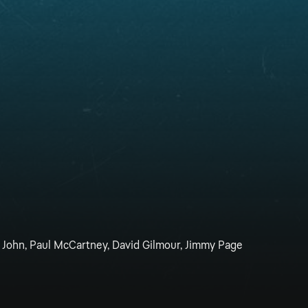
n John, Paul McCartney, David Gilmour, Jimmy Page