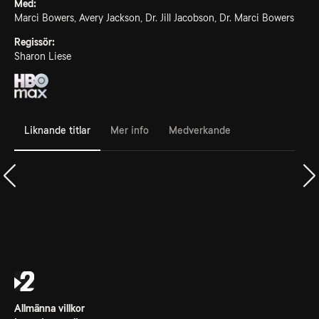
Med:
Marci Bowers, Avery Jackson, Dr. Jill Jacobson, Dr. Marci Bowers
Regissör:
Sharon Liese
Liknande titlar
Mer info
Medverkande
Allmänna villkor