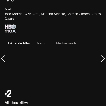
Latino.
Med:
José Andrés, Ozzie Areu, Mariana Atencio, Carmen Carrera, Arturo
Castro
Liknande titlar
Mer info
Medverkande
Allmänna villkor