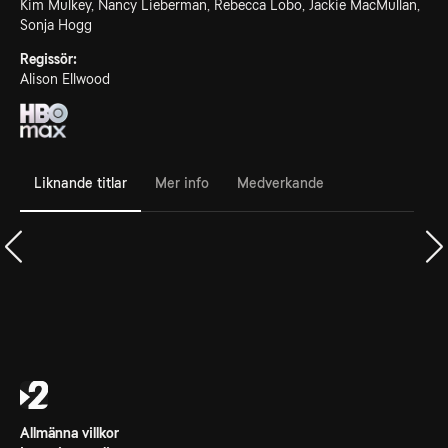
Kim Mulkey, Nancy Lieberman, Rebecca Lobo, Jackie MacMullan,
Sonja Hogg
Regissör:
Alison Ellwood
Liknande titlar
Mer info
Medverkande
Allmänna villkor