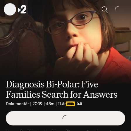
Sök
Diagnosis Bi-Polar: Five
Families Search for Answers
5.8
Dokumentär | 2009 | 48m | 11 år