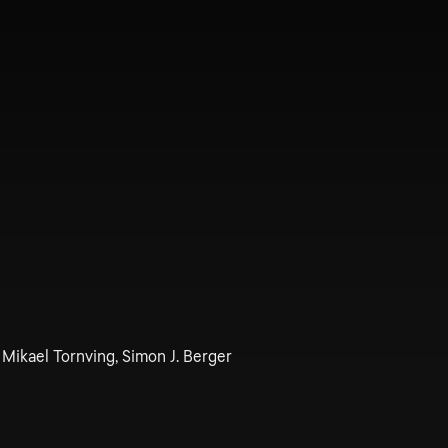
 Mikael Tornving, Simon J. Berger