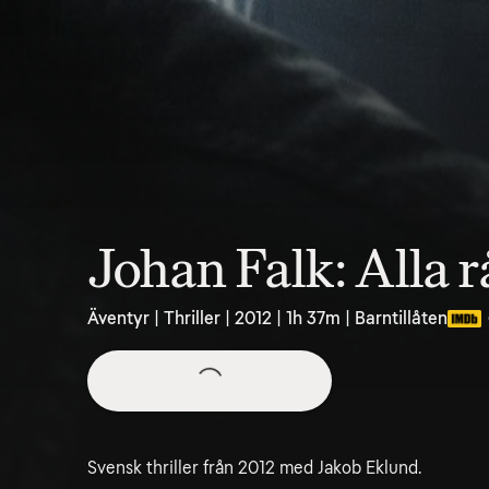
Johan Falk: Alla 
Äventyr | Thriller | 2012 | 1h 37m | Barntillåten
Svensk thriller från 2012 med Jakob Eklund.