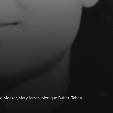
ane Meaker, Mary James, Monique Buffet, Tabea