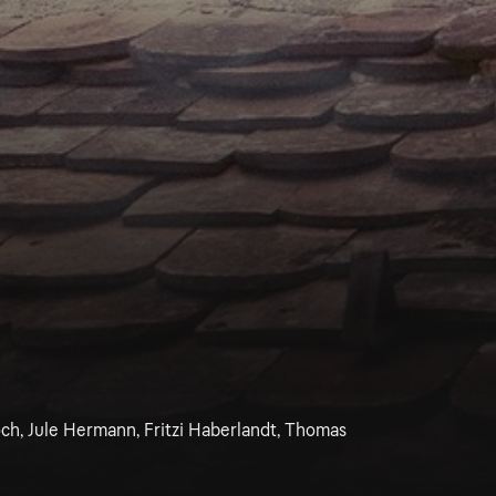
och, Jule Hermann, Fritzi Haberlandt, Thomas