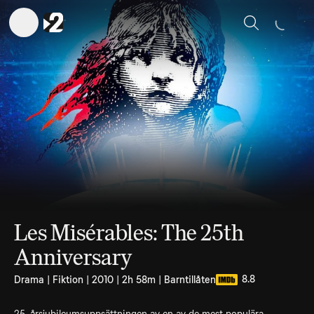
Sök
Les Misérables: The 25th
Anniversary
8.8
Drama | Fiktion | 2010 | 2h 58m | Barntillåten