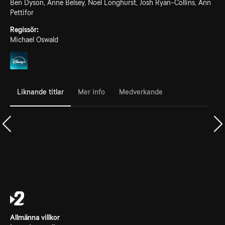
Ben Dyson, Anne Belsey, Noel Longhurst, Josh Ryan-Collins, Ann
Pettifor
Regissör:
Michael Oswald
Liknande titlar
Mer info
Medverkande
Allmänna villkor