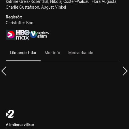
Katrine Greis-Rosenthal, Nikolaj Coster-Waldau, Flora Augusta,
Charlie Gustafsson, August Vinkel
Regissör:
Christoffer Boe
Liknande titlar
Mer info
Medverkande
Allmänna villkor