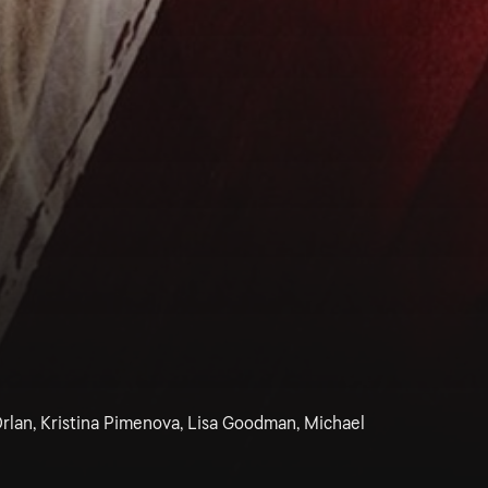
rlan, Kristina Pimenova, Lisa Goodman, Michael