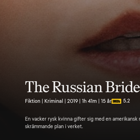
The Russian Bride
5.2
Fiktion | Kriminal | 2019 | 1h 41m | 15 år
En vacker rysk kvinna gifter sig med en amerikansk
skrämmande plan i verket.