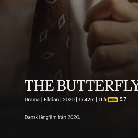
THE BUTTERFL
5.7
Drama | Fiktion | 2020 | 1h 42m | 11 år
Dansk långfilm från 2020.