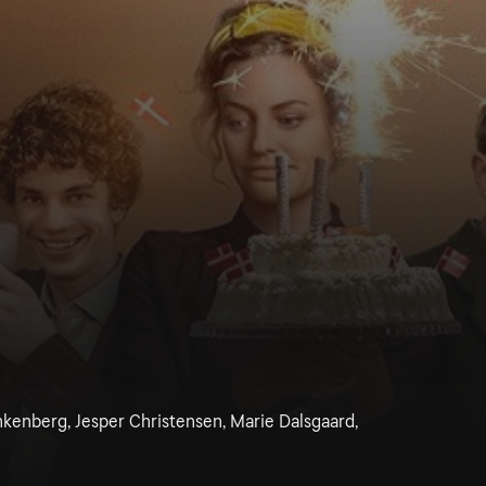
inkenberg, Jesper Christensen, Marie Dalsgaard,