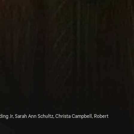
ding Jr, Sarah Ann Schultz, Christa Campbell, Robert