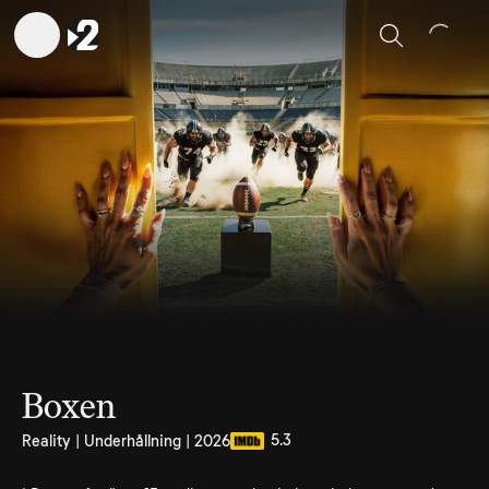
Sök
Boxen
5.3
Reality | Underhållning | 2026