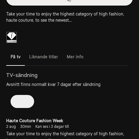
Take your time to enjoy the highest category of high fashion,
haute couture, to see the newest...
På tv
Liknande titlar
Mer info
TV-sändning
Avsnitt finns normalt kvar 7 dagar efter sändning
2026
Haute Couture Fashion Week
2 aug
30min
Kan ses i 3 dagar till
Take your time to enjoy the highest category of high fashion,