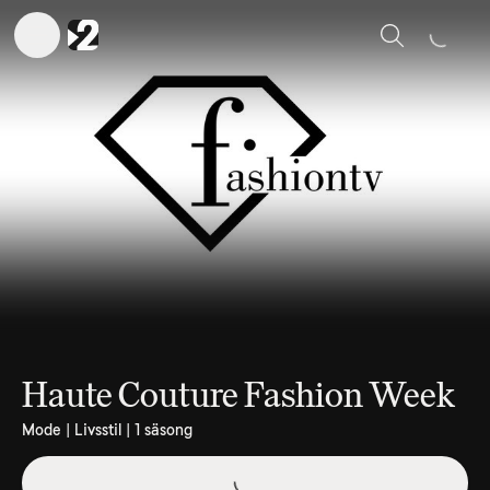
Sök
Haute Couture Fashion Week
Mode | Livsstil | 1 säsong