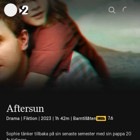
Sök
Aftersun
7.6
Drama | Fiktion | 2023 | 1h 42m | Barntillåten
Sophie tänker tillbaka på sin senaste semester med sin pappa 20