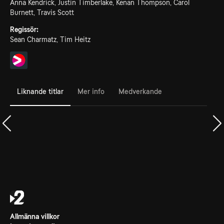
Anna Kendrick, Justin Timberlake, Kenan Thompson, Carol
Burnett, Travis Scott
Regissör:
Sean Charmatz, Tim Heitz
Liknande titlar
Mer info
Medverkande
Allmänna villkor