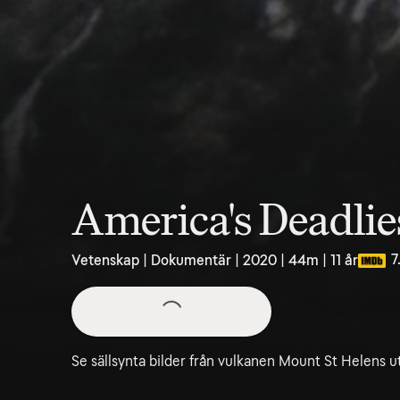
America's Deadlie
7
Vetenskap | Dokumentär | 2020 | 44m | 11 år
Se sällsynta bilder från vulkanen Mount St Helens u