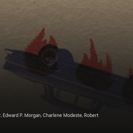
r, Edward P. Morgan, Charlene Modeste, Robert