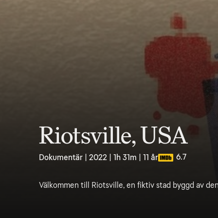
Riotsville, USA
6.7
Dokumentär | 2022 | 1h 31m | 11 år
Välkommen till Riotsville, en fiktiv stad byggd av de