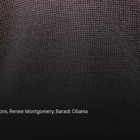
 Irons, Renee Montgomery, Barack Obama