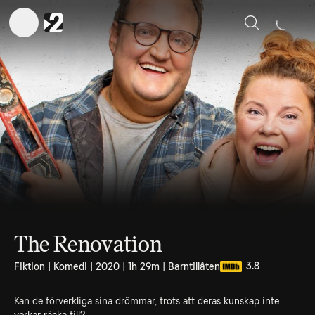
Sök
The Renovation
3.8
Fiktion | Komedi | 2020 | 1h 29m | Barntillåten
Kan de förverkliga sina drömmar, trots att deras kunskap inte