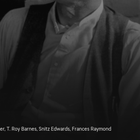
er, T. Roy Barnes, Snitz Edwards, Frances Raymond