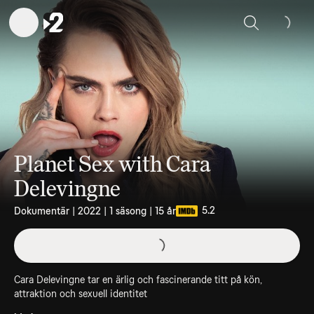
Sök
Planet Sex with Cara
Delevingne
5.2
Dokumentär | 2022 | 1 säsong | 15 år
Cara Delevingne tar en ärlig och fascinerande titt på kön,
attraktion och sexuell identitet