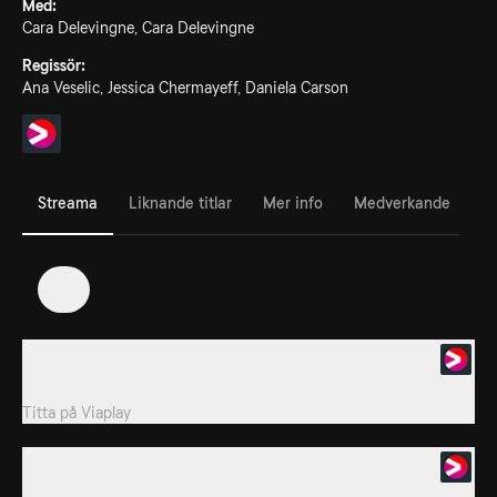
Med:
Cara Delevingne, Cara Delevingne
Regissör:
Ana Veselic, Jessica Chermayeff, Daniela Carson
Streama
Liknande titlar
Mer info
Medverkande
1
1. No Such Thing as Straight
Under sin uppväxt skämdes Cara över sin sexualitet.
Titta på
Viaplay
2. The Orgasm Gap
Cara vill lösa problemet med orgasmklyftan.