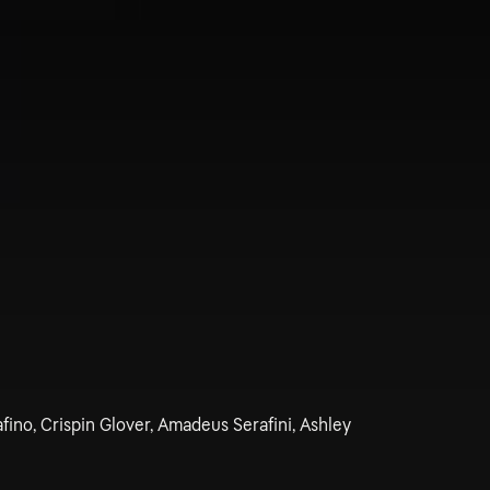
ino, Crispin Glover, Amadeus Serafini, Ashley