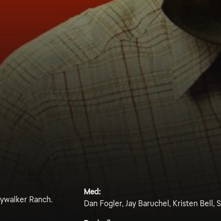
Med:
kywalker Ranch.
Dan Fogler, Jay Baruchel, Kristen Bell