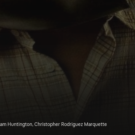
, Sam Huntington, Christopher Rodriguez Marquette