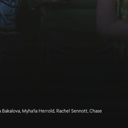
 Bakalova, Myha'la Herrold, Rachel Sennott, Chase