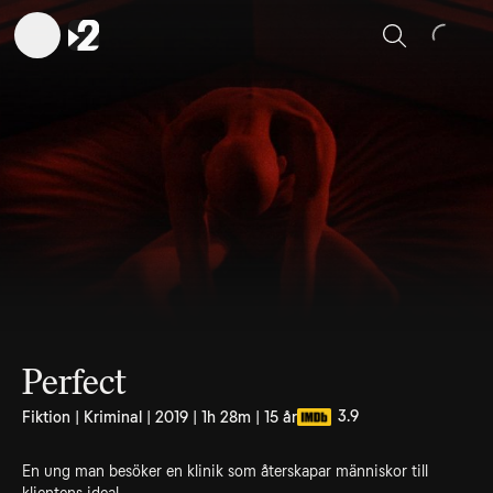
Sök
Perfect
3.9
Fiktion | Kriminal | 2019 | 1h 28m | 15 år
En ung man besöker en klinik som återskapar människor till