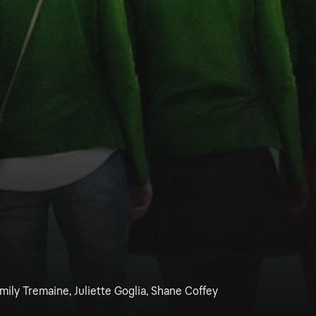
Emily Tremaine, Juliette Goglia, Shane Coffey