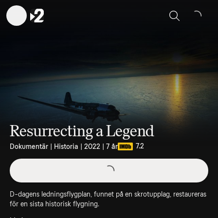
Sök
Resurrecting a Legend
7.2
Dokumentär | Historia | 2022 | 7 år
D-dagens ledningsflygplan, funnet på en skrotupplag, restaureras
för en sista historisk flygning.