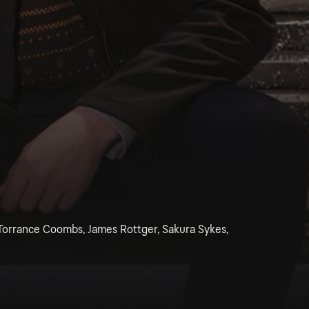
Torrance Coombs, James Rottger, Sakura Sykes,